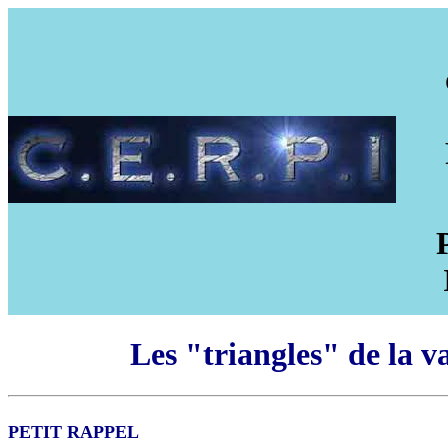
Les "triangles" de la v
PETIT RAPPEL