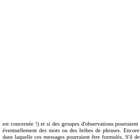
est concernée !) et si des groupes d'observations pourraient
éventuellement des mots ou des bribes de phrases.
Encore 
dans laquelle ces messages pourraient être formulés. S'il de