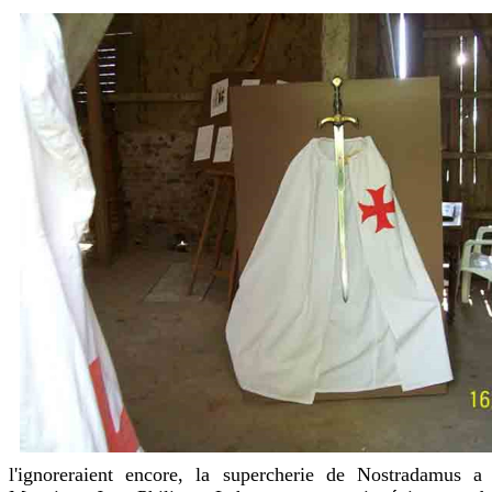
l'ignoreraient encore, la supercherie de Nostradamus a 