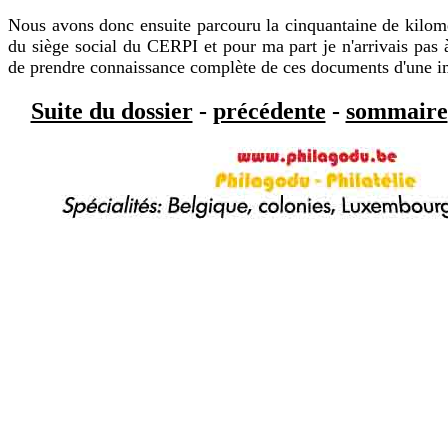
Nous avons donc ensuite parcouru la cinquantaine de kilomè
du siège social du CERPI et pour ma part je n'arrivais pas
de prendre connaissance complète de ces documents d'une im
Suite du dossier
-
précédente
-
sommaire