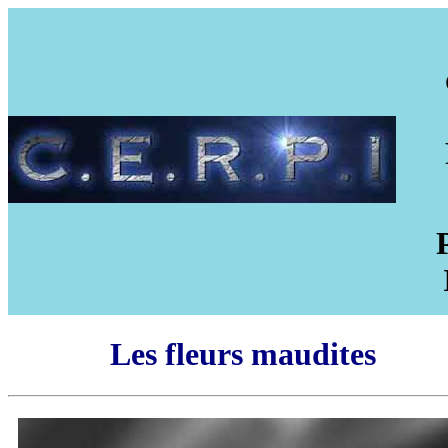
Les fleurs maudites