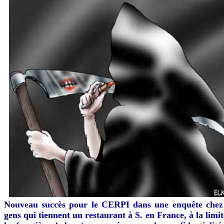
Nouveau succès pour le CERPI dans une enquête chez
gens qui tiennent un restaurant à S. en France, à la limit