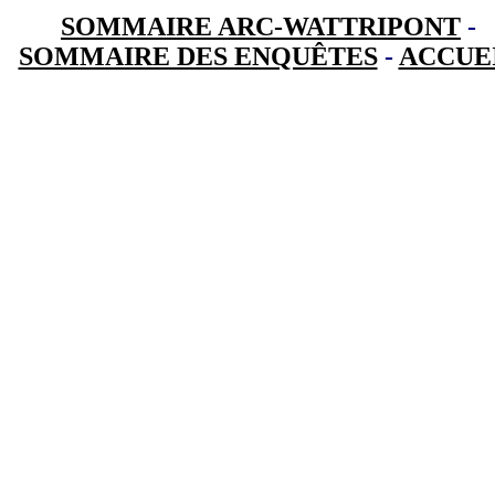
SOMMAIRE ARC-WATTRIPONT
-
SOMMAIRE DES ENQUÊTES
-
ACCUE