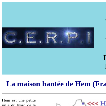
La maison hantée de Hem (Fr
Hem est une petite
ville du Nord de la