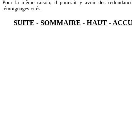
Pour la même raison, il pourrait y avoir des redondance
témoignages cités.
SUITE
-
SOMMAIRE
-
HAUT
-
ACCU