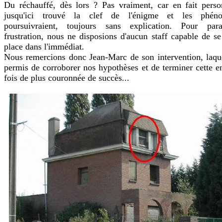
Du réchauffé, dès lors ? Pas vraiment, car en fait perso
jusqu'ici trouvé la clef de l'énigme et les phén
poursuivraient, toujours sans explication. Pour par
frustration, nous ne disposions d'aucun staff capable de se
place dans l'immédiat.
Nous remercions donc Jean-Marc de son intervention, laqu
permis de corroborer nos hypothèses et de terminer cette e
fois de plus couronnée de succès...